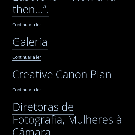
then…”.
Continuar a ler
Galeria
Continuar a ler
Creative Canon Plan
Continuar a ler
Diretoras de
Fotografia, Mulheres à
Câmara