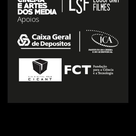
Apoios