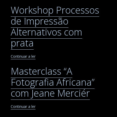
Workshop Processos
de Impressão
Alternativos com
prata
Continuar a ler
Masterclass “A
Fotografia Africana”
com Jeane Merciér
Continuar a ler