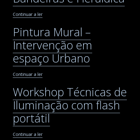
Continuar a ler
Pintura Mural –
Intervenção em
espaço Urbano
Continuar a ler
Workshop Técnicas de
Iluminação com flash
portátil
Continuar a ler