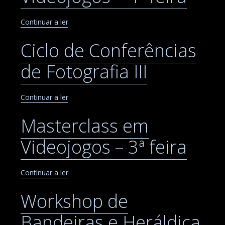
Continuar a ler
Ciclo de Conferências
de Fotografia III
Continuar a ler
Masterclass em
Videojogos – 3ª feira
Continuar a ler
Workshop de
Bandeiras e Heráldica