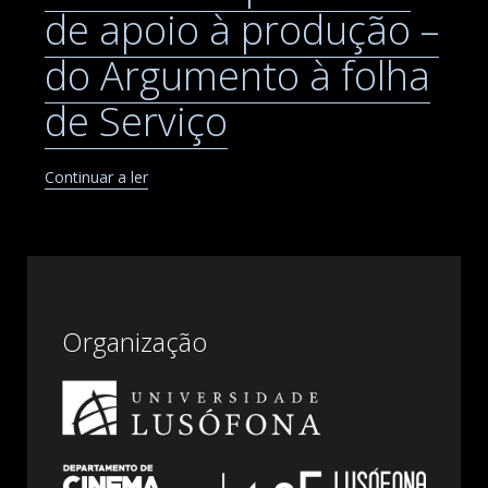
de apoio à produção –
do Argumento à folha
de Serviço
Continuar a ler
Organização