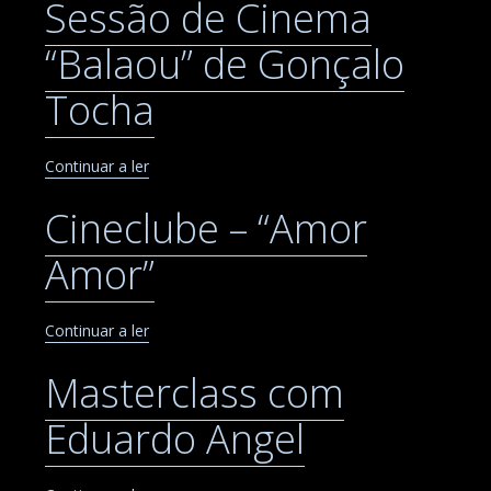
Sessão de Cinema
“Balaou” de Gonçalo
Tocha
Continuar a ler
Cineclube – “Amor
Amor”
Continuar a ler
Masterclass com
Eduardo Angel