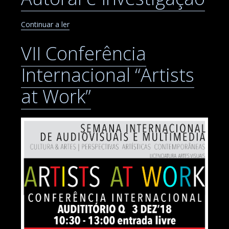
Continuar a ler
VII Conferência
Internacional “Artists
at Work”