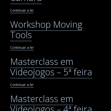
Continuar a ler
Workshop Moving
Tools
Continuar a ler
Masterclass em
Videojogos – 5ª feira
Continuar a ler
Masterclass em
Videojogos – 4ª feira