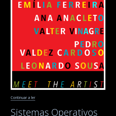
Continuar a ler
Sistemas Operativos