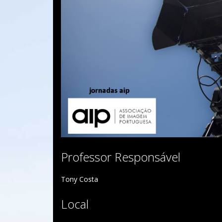
Professor Responsável
Tony Costa
Local