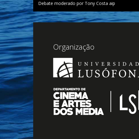
Debate moderado por Tony Costa aip
Organização