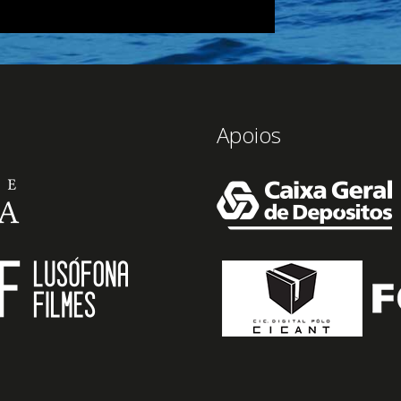
Apoios