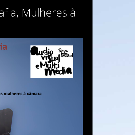
afia, Mulheres à