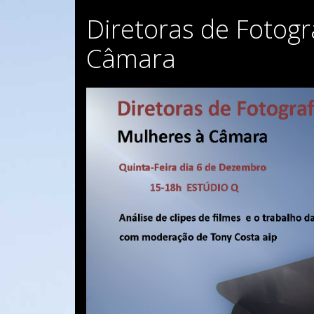
Diretoras de Fotogr
Câmara