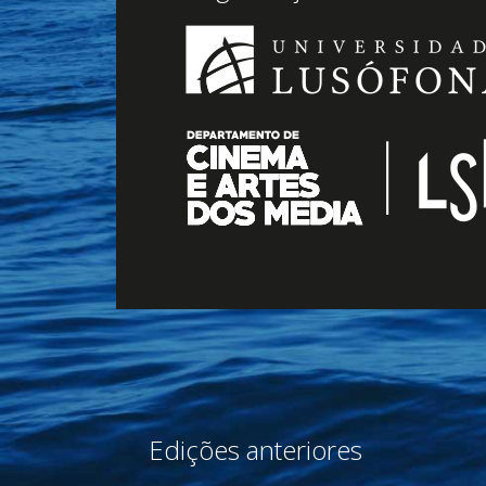
Edições anteriores