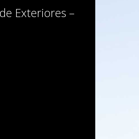
de Exteriores –